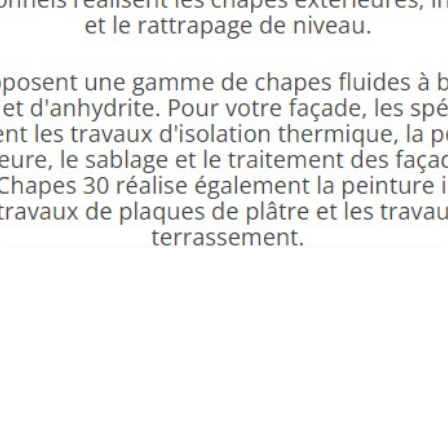
CHAPE SAINT PRIVAT DES VIEUX ED
FAÇADES CHAPES 30 2